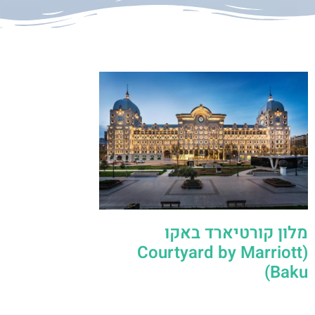
מלון קורטיארד באקו
(Courtyard by Marriott
Baku)