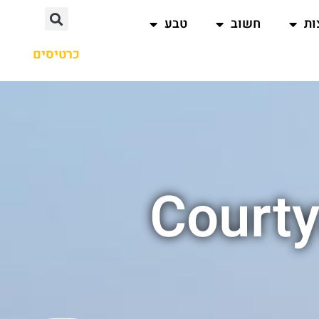
ות
חשוב
טבע
כרטיסים