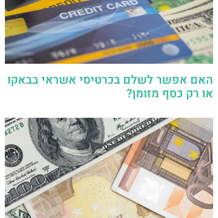
האם אפשר לשלם בכרטיסי אשראי בבאקו
או רק כסף מזומן?