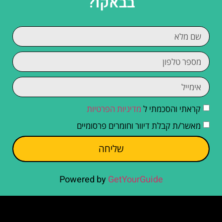
בבאקו?
קראתי והסכמתי ל
מדיניות הפרטיות
מאשר/ת קבלת דיוור וחומרים פרסומיים
שליחה
Powered by
GetYourGuide