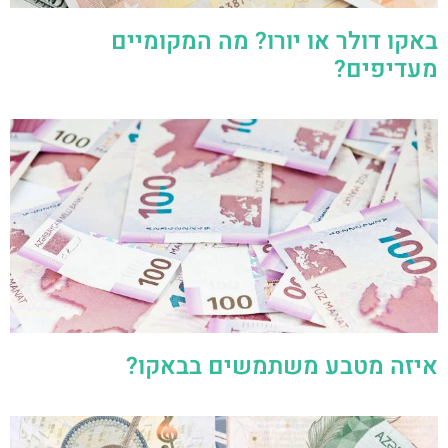
באקו דולר או יורו? מה המקומיים
מעדיפים?
איזה מטבע משתמשים בבאקו?