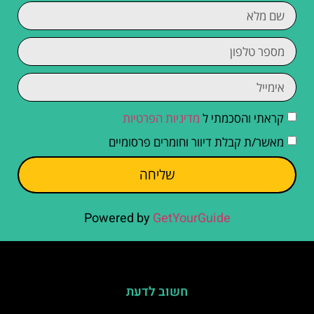
קראתי והסכמתי ל
מדיניות הפרטיות
מאשר/ת קבלת דיוור וחומרים פרסומיים
שליחה
Powered by
GetYourGuide
חשוב לדעת