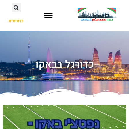
כרטיסים
כדורגל בבאקו