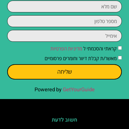
קראתי והסכמתי ל
מדיניות הפרטיות
מאשר/ת קבלת דיוור וחומרים פרסומיים
שליחה
Powered by
GetYourGuide
חשוב לדעת