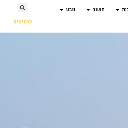
ות
חשוב
טבע
כרטיסים