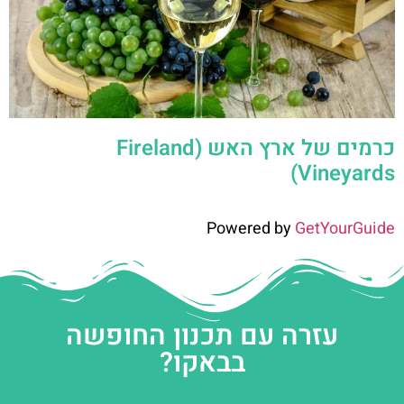
כרמים של ארץ האש (Fireland
Vineyards)
Powered by
GetYourGuide
עזרה עם תכנון החופשה
בבאקו?