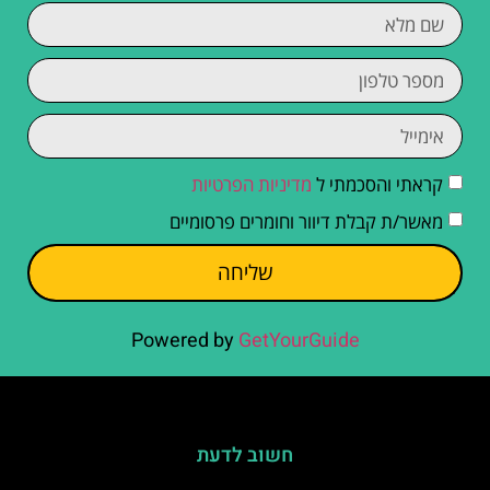
קראתי והסכמתי ל
מדיניות הפרטיות
מאשר/ת קבלת דיוור וחומרים פרסומיים
שליחה
Powered by
GetYourGuide
חשוב לדעת