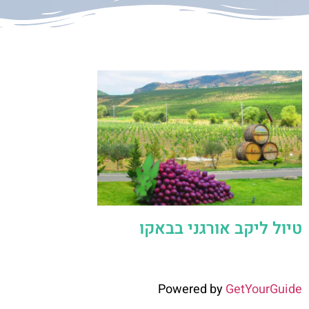
טיול ליקב אורגני בבאקו
Powered by
GetYourGuide