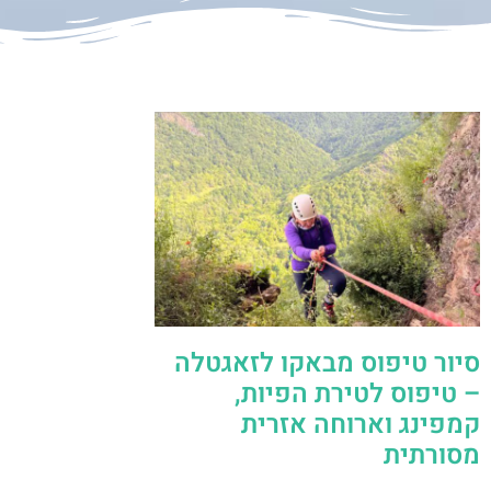
סיור טיפוס מבאקו לזאגטלה
– טיפוס לטירת הפיות,
קמפינג וארוחה אזרית
מסורתית