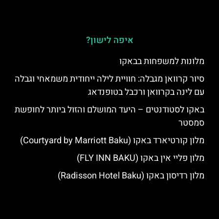
איפה לישון?
מלונות למשפחות בבאקו
סיור קרוואן מגבלה: חוויית לילה ייחודית משמאחי וגבלה
עם לינה בקרוואן ורכבל בטופנדאג
באקו לסטודנטים – היעד המושלם והזול ביותר לחופשת
סמסטר
מלון קורטיארד באקו (Courtyard by Marriott Baku)
מלון פליי אין באקו (FLY INN BAKU)
מלון רדיסון באקו (Radisson Hotel Baku)