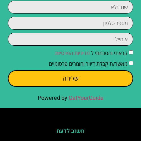
קראתי והסכמתי ל
מדיניות הפרטיות
מאשר/ת קבלת דיוור וחומרים פרסומיים
שליחה
Powered by
GetYourGuide
חשוב לדעת