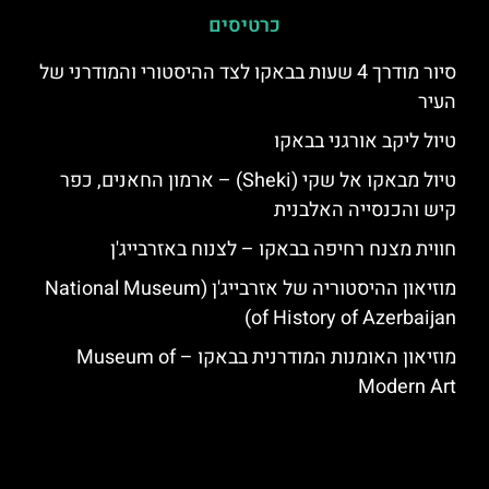
כרטיסים
סיור מודרך 4 שעות בבאקו לצד ההיסטורי והמודרני של
העיר
טיול ליקב אורגני בבאקו
טיול מבאקו אל שקי (Sheki) – ארמון החאנים, כפר
קיש והכנסייה האלבנית
חווית מצנח רחיפה בבאקו – לצנוח באזרבייג'ן
מוזיאון ההיסטוריה של אזרבייג'ן (National Museum
of History of Azerbaijan)
מוזיאון האומנות המודרנית בבאקו – Museum of
Modern Art