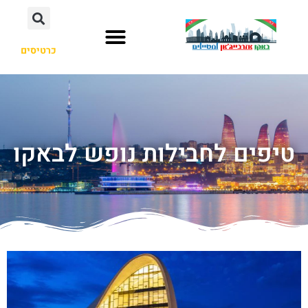
כרטיסים
טיפים לחבילות נופש לבאקו