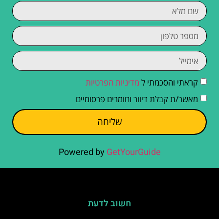
קראתי והסכמתי ל
מדיניות הפרטיות
מאשר/ת קבלת דיוור וחומרים פרסומיים
שליחה
Powered by
GetYourGuide
חשוב לדעת