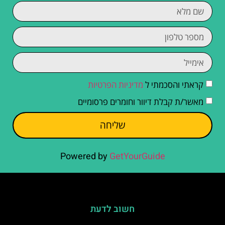
קראתי והסכמתי ל
מדיניות הפרטיות
מאשר/ת קבלת דיוור וחומרים פרסומיים
שליחה
Powered by
GetYourGuide
חשוב לדעת