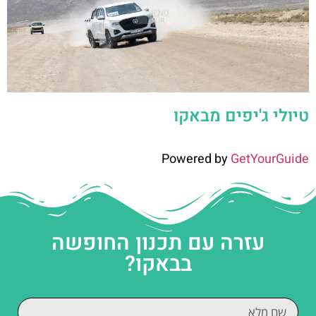
טיולי ג'יפים מבאקו
Powered by
GetYourGuide
עזרה עם תכנון החופשה
בבאקו?