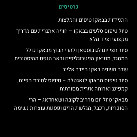
כרטיסים
התניידות בבאקו טיפים והמלצות
טיול טיפוס סלעים בבאקו – חוויה אתגרית עם מדריך
מקצועי וציוד מלא
סיור חצי יום לגובוסטאן ולהרי הבוץ מבאקו כולל
המסגד, מוזיאון הפטרוגליפים ובאר הנפט ההיסטורית
שדה תעופה באקו היידר אלייב
סיור טיפוס מבאקו לזאגטלה – טיפוס לטירת הפיות,
קמפינג וארוחה אזרית מסורתית
מבאקו טיול יום מרהיב לקובה ושאחדאג – הרי
הסוכריות, רכבל, מגלשת הרים ופסגות עוצרות נשימה