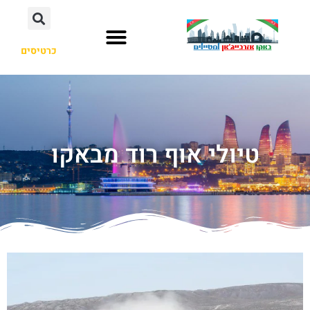
כרטיסים
טיולי אוף רוד מבאקו