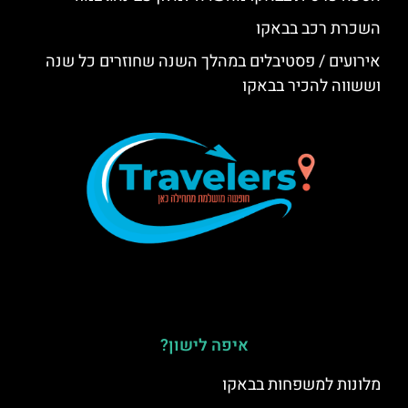
השכרת רכב בבאקו
אירועים / פסטיבלים במהלך השנה שחוזרים כל שנה
וששווה להכיר בבאקו
איפה לישון?
מלונות למשפחות בבאקו