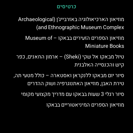
כרטיסים
מוזיאון הארכיאולוגיה באזרבייג'ן (Archaeological
and Ethnographic Museum Complex)
מוזיאון הספרים הזעירים בבאקו – Museum of
Miniature Books
טיול מבאקו אל שקי (Sheki) – ארמון החאנים, כפר
קיש והכנסייה האלבנית
סיור יום מבאקו ללנקראן ואסטארה – כולל מטעי תה,
טירת האבן, מוזיאון האתנוגרפיה ושוק ההדרים
סיור רגלי 3 שעות בבאקו עם מדריך מקצועי מקומי
מוזיאון הספרים המיניאטוריים בבאקו