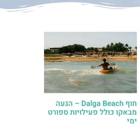
חוף Dalga Beach – הגעה
מבאקו כולל פעילויות ספורט
ימי