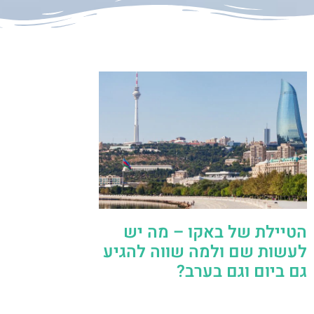
הטיילת של באקו – מה יש
לעשות שם ולמה שווה להגיע
גם ביום וגם בערב?