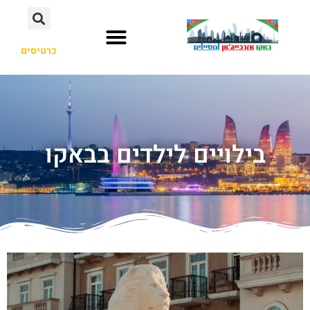
כרטיסים
בילויים לילדים בבאקו