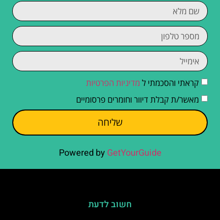
קראתי והסכמתי ל
מדיניות הפרטיות
מאשר/ת קבלת דיוור וחומרים פרסומיים
שליחה
Powered by
GetYourGuide
חשוב לדעת