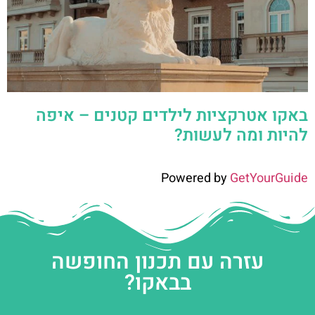
באקו אטרקציות לילדים קטנים – איפה
להיות ומה לעשות?
Powered by
GetYourGuide
עזרה עם תכנון החופשה
בבאקו?