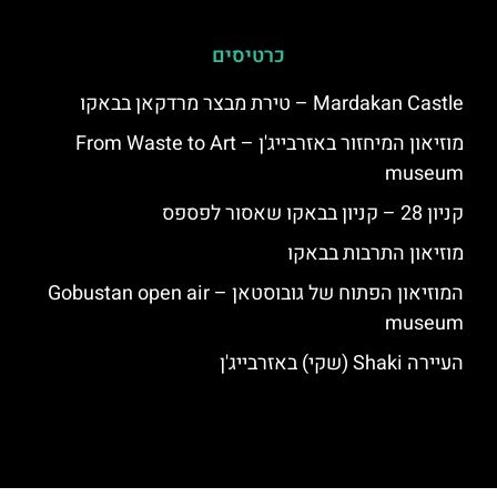
כרטיסים
Mardakan Castle – טירת מבצר מרדקאן בבאקו
מוזיאון המיחזור באזרבייג'ן – From Waste to Art
museum
קניון 28 – קניון בבאקו שאסור לפספס
מוזיאון התרבות בבאקו
המוזיאון הפתוח של גובוסטאן – Gobustan open air
museum
העיירה Shaki (שקי) באזרבייג'ן