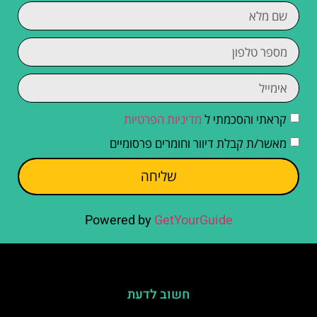
קראתי והסכמתי ל
מדיניות הפרטיות
מאשר/ת קבלת דיוור וחומרים פרסומיים
שליחה
Powered by
GetYourGuide
חשוב לדעת