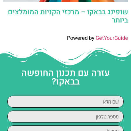
שופינג בבאקו – מרכזי הקניות המומלצים
ביותר
Powered by
GetYourGuide
עזרה עם תכנון החופשה
בבאקו?