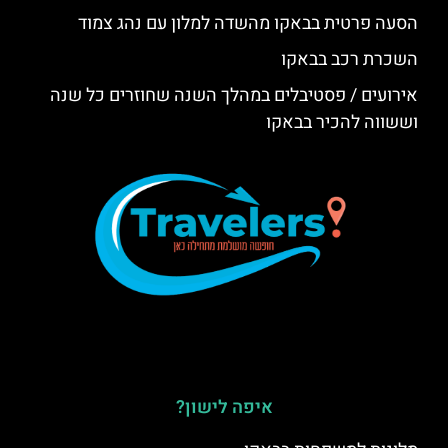
הסעה פרטית בבאקו מהשדה למלון עם נהג צמוד
השכרת רכב בבאקו
אירועים / פסטיבלים במהלך השנה שחוזרים כל שנה
וששווה להכיר בבאקו
איפה לישון?