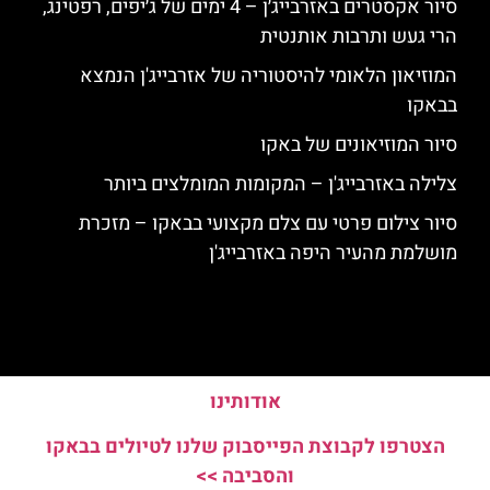
סיור אקסטרים באזרבייג׳ן – 4 ימים של ג׳יפים, רפטינג,
הרי געש ותרבות אותנטית
המוזיאון הלאומי להיסטוריה של אזרבייג'ן הנמצא
בבאקו
סיור המוזיאונים של באקו
צלילה באזרבייג'ן – המקומות המומלצים ביותר
סיור צילום פרטי עם צלם מקצועי בבאקו – מזכרת
מושלמת מהעיר היפה באזרבייג'ן
אודותינו
הצטרפו לקבוצת הפייסבוק שלנו לטיולים בבאקו
והסביבה >>