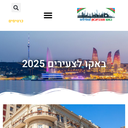
כרטיסים
באקו לצעירים 2025