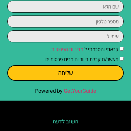
קראתי והסכמתי ל
מדיניות הפרטיות
מאשר/ת קבלת דיוור וחומרים פרסומיים
שליחה
Powered by
GetYourGuide
חשוב לדעת