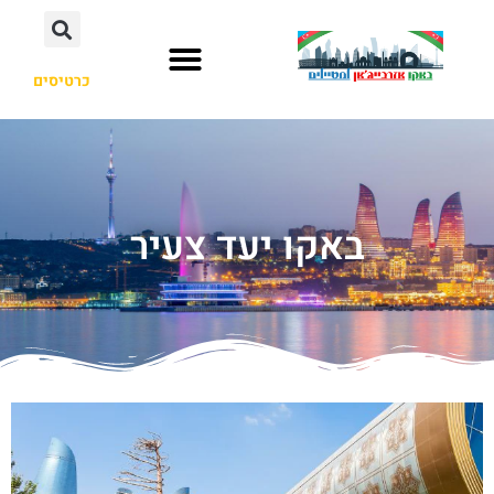
כרטיסים
באקו יעד צעיר