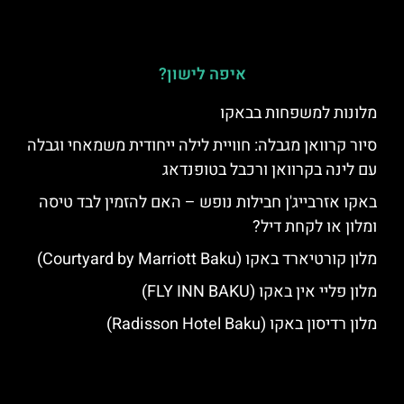
איפה לישון?
מלונות למשפחות בבאקו
סיור קרוואן מגבלה: חוויית לילה ייחודית משמאחי וגבלה
עם לינה בקרוואן ורכבל בטופנדאג
באקו אזרבייג'ן חבילות נופש – האם להזמין לבד טיסה
ומלון או לקחת דיל?
מלון קורטיארד באקו (Courtyard by Marriott Baku)
מלון פליי אין באקו (FLY INN BAKU)
מלון רדיסון באקו (Radisson Hotel Baku)