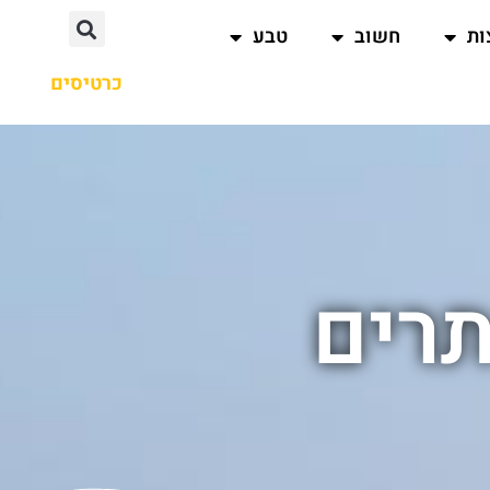
ות
חשוב
טבע
כרטיסים
תרים