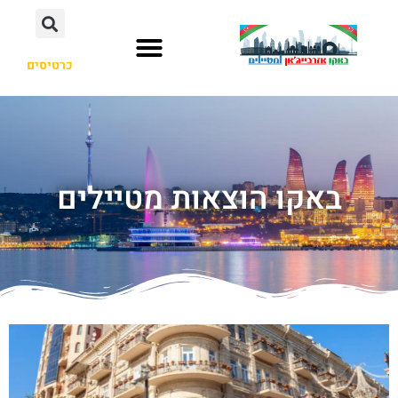
כרטיסים
באקו הוצאות מטיילים