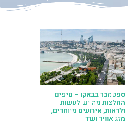
ספטמבר בבאקו – טיפים
המלצות מה יש לעשות
ולראות, אירועים מיוחדים,
מזג אוויר ועוד