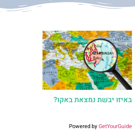
באיזו יבשת נמצאת באקו?
Powered by
GetYourGuide