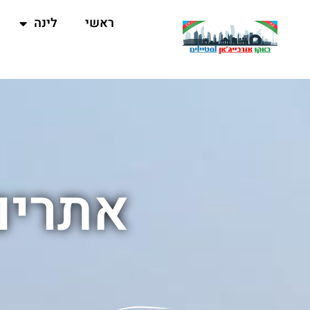
ראשי
לינה
אתרים