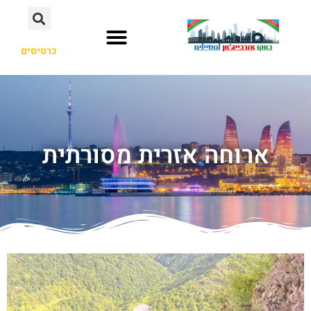
כרטיסים
ארוחה אזרית מסורתית