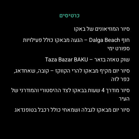
כרטיסים
סיור המוזיאונים של באקו
חוף Dalga Beach – הגעה מבאקו כולל פעילויות
ספורט ימי
שוק טאזה בזאר – Taza Bazar BAKU
סיור יום מקיף מבאקו להרי הקווקז – קובה, שאחדאג,
כפר לזה
סיור מודרך 4 שעות בבאקו לצד ההיסטורי והמודרני של
העיר
סיור יום מבאקו לגבלה ושמאחי כולל רכבל בטופנדאג