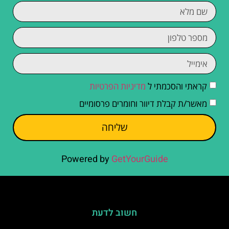
קראתי והסכמתי ל
מדיניות הפרטיות
מאשר/ת קבלת דיוור וחומרים פרסומיים
שליחה
Powered by
GetYourGuide
חשוב לדעת