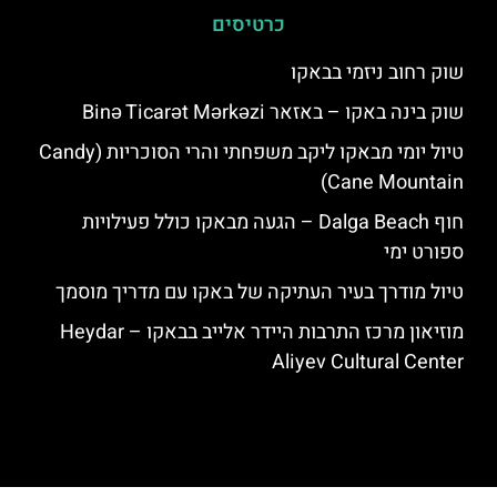
כרטיסים
שוק רחוב ניזמי בבאקו
שוק בינה באקו – באזאר Binə Ticarət Mərkəzi
טיול יומי מבאקו ליקב משפחתי והרי הסוכריות (Candy
Cane Mountain)
חוף Dalga Beach – הגעה מבאקו כולל פעילויות
ספורט ימי
טיול מודרך בעיר העתיקה של באקו עם מדריך מוסמך
מוזיאון מרכז התרבות היידר אלייב בבאקו – Heydar
Aliyev Cultural Center