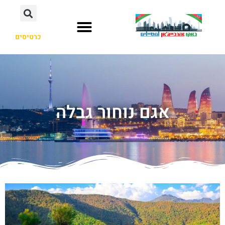
כרטיסים
אגם נוחור גבלה