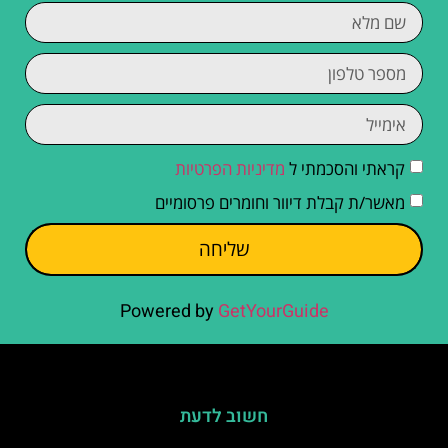
קראתי והסכמתי ל
מדיניות הפרטיות
מאשר/ת קבלת דיוור וחומרים פרסומיים
שליחה
Powered by
GetYourGuide
חשוב לדעת