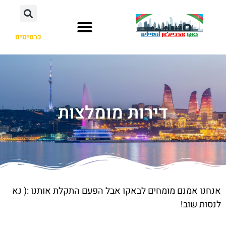
כרטיסים
דירות מומלצות
אנחנו אמנם מומחים לבאקו אבל הפעם התקלת אותנו :( נא
לנסות שוב!