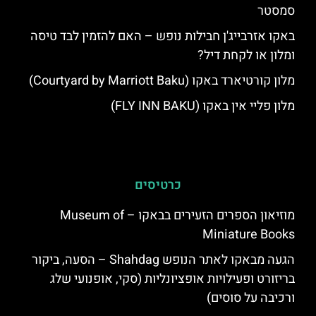
סמסטר
באקו אזרבייג'ן חבילות נופש – האם להזמין לבד טיסה
ומלון או לקחת דיל?
מלון קורטיארד באקו (Courtyard by Marriott Baku)
מלון פליי אין באקו (FLY INN BAKU)
כרטיסים
מוזיאון הספרים הזעירים בבאקו – Museum of
Miniature Books
הגעה מבאקו לאתר הנופש Shahdag – הסעה, ביקור
בריזורט ופעילויות אופציונליות (סקי, אופנועי שלג
ורכיבה על סוסים)