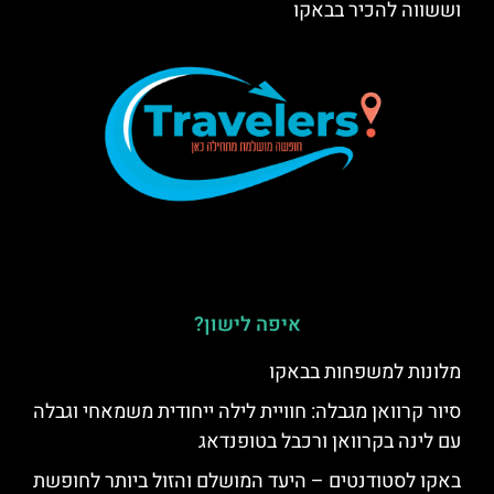
וששווה להכיר בבאקו
איפה לישון?
מלונות למשפחות בבאקו
סיור קרוואן מגבלה: חוויית לילה ייחודית משמאחי וגבלה
עם לינה בקרוואן ורכבל בטופנדאג
באקו לסטודנטים – היעד המושלם והזול ביותר לחופשת