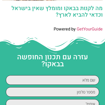
מה לקנות בבאקו ומומלץ שאין בישראל
וכדאי להביא לארץ?
Powered by
GetYourGuide
עזרה עם תכנון החופשה
בבאקו?