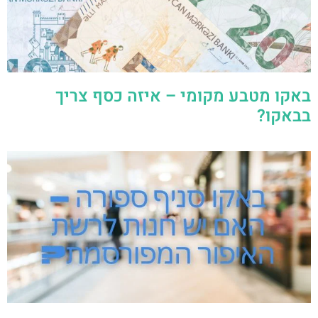
באקו מטבע מקומי – איזה כסף צריך
בבאקו?