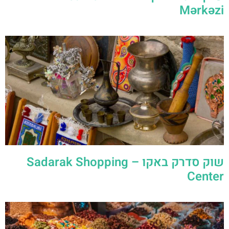
Mərkəzi
שוק סדרק באקו – Sadarak Shopping
Center