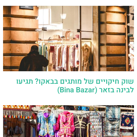
שוק חיקויים של מותגים בבאקו? תגיעו
לבינה בזאר (Bina Bazar)