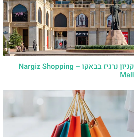
קניון נרגיז בבאקו – ‪Nargiz Shopping
Mall‬