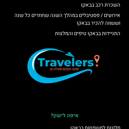
השכרת רכב בבאקו
אירועים / פסטיבלים במהלך השנה שחוזרים כל שנה
וששווה להכיר בבאקו
התניידות בבאקו טיפים והמלצות
איפה לישון?
מלונות למשפחות בבאקו