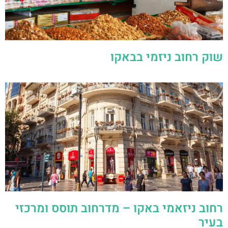
שוק רחוב ניזמי בבאקו
רחוב ניזאמי באקו – מדרחוב תוסס ומרכזי
בעיר