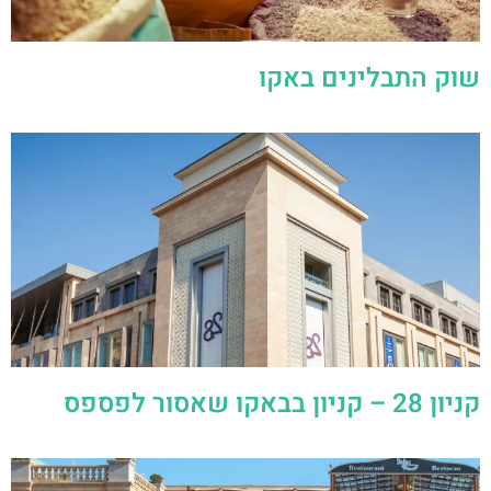
שוק התבלינים באקו
קניון 28 – קניון בבאקו שאסור לפספס