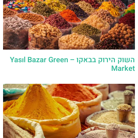
השוק הירוק בבאקו – Yasıl Bazar Green
Market