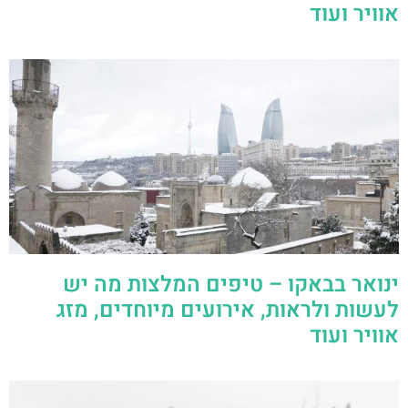
אוויר ועוד
ינואר בבאקו – טיפים המלצות מה יש
לעשות ולראות, אירועים מיוחדים, מזג
אוויר ועוד