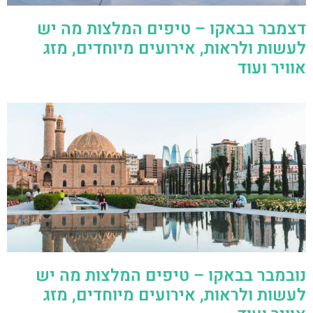
דצמבר בבאקו – טיפים המלצות מה יש
לעשות ולראות, אירועים מיוחדים, מזג
אוויר ועוד
נובמבר בבאקו – טיפים המלצות מה יש
לעשות ולראות, אירועים מיוחדים, מזג