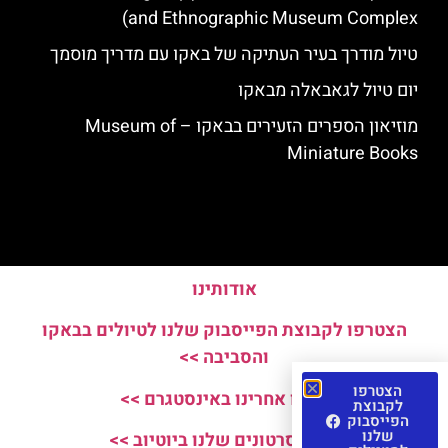
and Ethnographic Museum Complex)
טיול מודרך בעיר העתיקה של באקו עם מדריך מוסמך
יום טיול לגאבאלה מבאקו
מוזיאון הספרים הזעירים בבאקו – Museum of
Miniature Books
אודותינו
הצטרפו לקבוצת הפייסבוק שלנו לטיולים בבאקו
והסביבה >>
הצטרפו
עקבו אחרינו באינסטגרם >>
לקבוצת
הפייסבוק
שלנו
צפו בסרטונים שלנו ביוטיוב >>