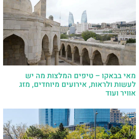
מאי בבאקו – טיפים המלצות מה יש
לעשות ולראות, אירועים מיוחדים, מזג
אוויר ועוד