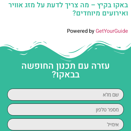
באקו בקיץ – מה צריך לדעת על מזג אוויר
ואירועים מיוחדים?
Powered by
GetYourGuide
עזרה עם תכנון החופשה
בבאקו?