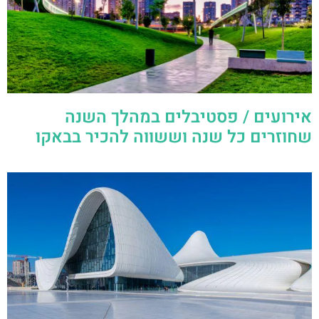
אירועים / פסטיבלים במהלך השנה
שחוזרים כל שנה וששווה להכיר בבאקו