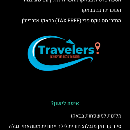
השכרת רכב בבאקו
החזרי מס טקס פרי (TAX FREE) בבאקו אזרבייג'ן
איפה לישון?
מלונות למשפחות בבאקו
סיור קרוואן מגבלה: חוויית לילה ייחודית משמאחי וגבלה