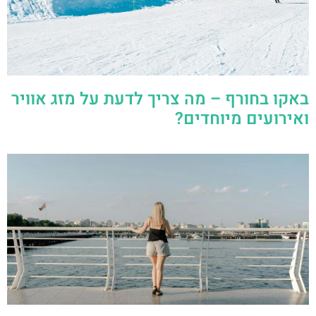
באקו בחורף – מה צריך לדעת על מזג אוויר
ואירועים מיוחדים?