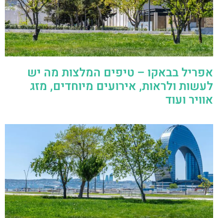
אפריל בבאקו – טיפים המלצות מה יש
לעשות ולראות, אירועים מיוחדים, מזג
אוויר ועוד