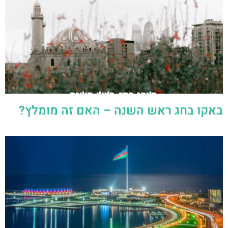
באקו בחג ראש השנה – האם זה מומלץ?