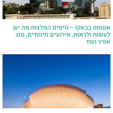
אוגוסט בבאקו – טיפים המלצות מה יש
לעשות ולראות, אירועים מיוחדים, מזג
אוויר ועוד