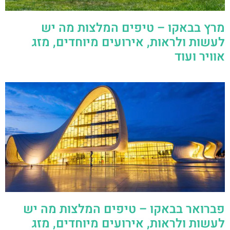
מרץ בבאקו – טיפים המלצות מה יש
לעשות ולראות, אירועים מיוחדים, מזג
אוויר ועוד
פברואר בבאקו – טיפים המלצות מה יש
לעשות ולראות, אירועים מיוחדים, מזג