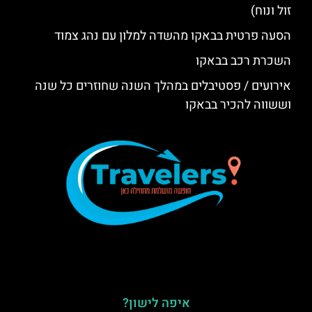
זול ונוח)
הסעה פרטית בבאקו מהשדה למלון עם נהג צמוד
השכרת רכב בבאקו
אירועים / פסטיבלים במהלך השנה שחוזרים כל שנה
וששווה להכיר בבאקו
איפה לישון?