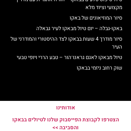
מקצועי וציוד מלא
סיור המוזיאונים של באקו
באקו-גבלה – יום טיול מבאקו לעיר גבאלה
סיור מודרך 4 שעות בבאקו לצד ההיסטורי והמודרני של
העיר
טיול מבאקו לאגם גראנו־הור – טבע הררי ויופי טבעי
שוק רחוב ניזמי בבאקו
אודותינו
הצטרפו לקבוצת הפייסבוק שלנו לטיולים בבאקו
והסביבה >>