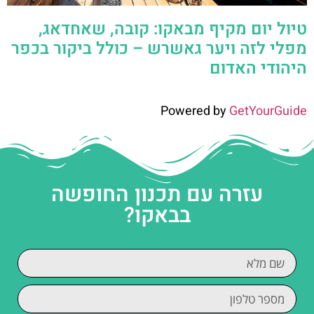
טיול יום מקיף מבאקו: קובה, שאחדאג,
מפלי לזה ויער גאשרש – כולל ביקור בכפר
היהודי האדום
Powered by
GetYourGuide
עזרה עם תכנון החופשה
בבאקו?