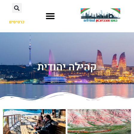
כרטיסים
קהילה יהודית