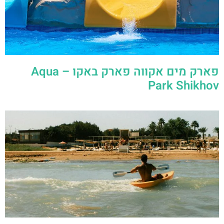
פארק מים אקווה פארק באקו – Aqua
Park Shikhov