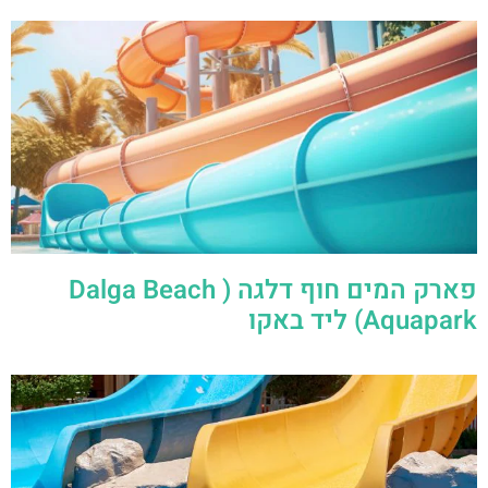
פארק המים חוף דלגה ( Dalga Beach
Aquapark) ליד באקו