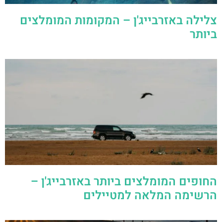
צלילה באזרבייג'ן – המקומות המומלצים
ביותר
החופים המומלצים ביותר באזרבייג'ן –
הרשימה המלאה למטיילים