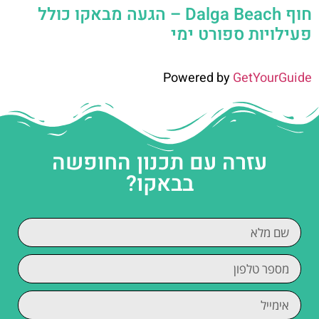
חוף Dalga Beach – הגעה מבאקו כולל
פעילויות ספורט ימי
Powered by
GetYourGuide
עזרה עם תכנון החופשה
בבאקו?